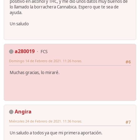
positivo en alcohol y THC, y me dio unos datos muy buenos de
lo llamado la borrachera Cannabica. Espero que te sea de
ayuda.
Un saludo
a280019
FCS
Domingo 14 de Febrero de 2021. 11:26 horas.
#6
Muchas gracias, lo miraré.
Angira
Miércoles 24 de Febrero de 2021. 11:36 horas.
#7
Un saludo a todos ya que mi primera aportación.