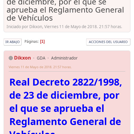
de diciembre, por el que se
aprueba el Reglamento General
de Vehículos
Iniciado por Dikxon, Viernes 11 de Mayo de 2018. 21:57 horas.
Páginas
1
IR ABAJO
ACCIONES DEL USUARIO
Dikxon
GDA
Administrador
Viernes 11 de Mayo de 2018. 21:57 horas.
Real Decreto 2822/1998,
de 23 de diciembre, por
el que se aprueba el
Reglamento General de