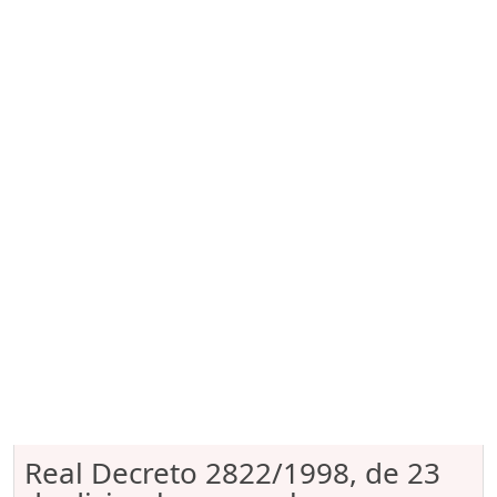
Real Decreto 2822/1998, de 23