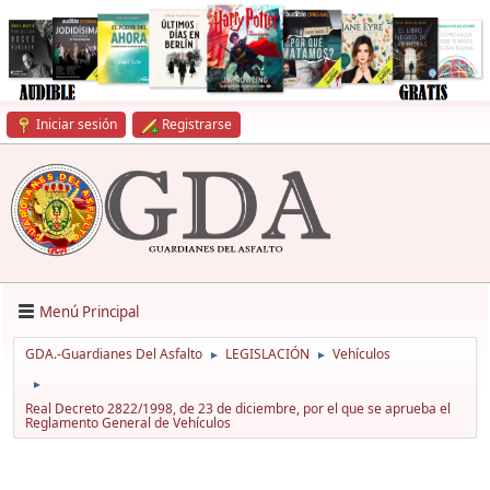
Iniciar sesión
Registrarse
Menú Principal
GDA.-Guardianes Del Asfalto
LEGISLACIÓN
Vehículos
►
►
►
Real Decreto 2822/1998, de 23 de diciembre, por el que se aprueba el
Reglamento General de Vehículos