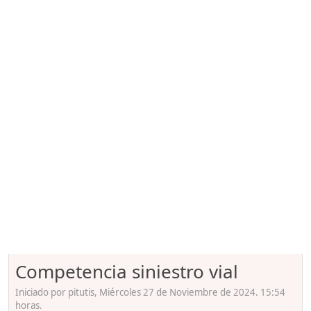
Competencia siniestro vial
Iniciado por pitutis, Miércoles 27 de Noviembre de 2024. 15:54
horas.