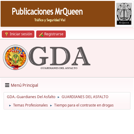
Iniciar sesión
Registrarse
Menú Principal
GDA.-Guardianes Del Asfalto
GUARDIANES DEL ASFALTO
►
Temas Profesionales
Tiempo para el contraste en drogas
►
►