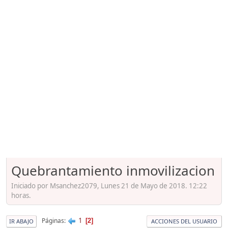
Quebrantamiento inmovilizacion
Iniciado por Msanchez2079, Lunes 21 de Mayo de 2018. 12:22
horas.
1
Páginas
2
IR ABAJO
ACCIONES DEL USUARIO