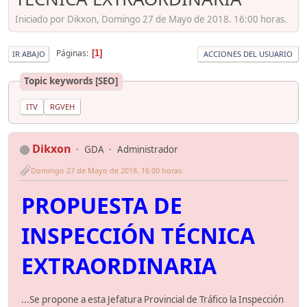
Iniciado por Dikxon, Domingo 27 de Mayo de 2018. 16:00 horas.
Páginas
1
IR ABAJO
ACCIONES DEL USUARIO
Topic keywords [SEO]
ITV
RGVEH
Dikxon
GDA
Administrador
Domingo 27 de Mayo de 2018. 16:00 horas.
PROPUESTA DE
INSPECCIÓN TÉCNICA
EXTRAORDINARIA
...Se propone a esta Jefatura Provincial de Tráfico la Inspección