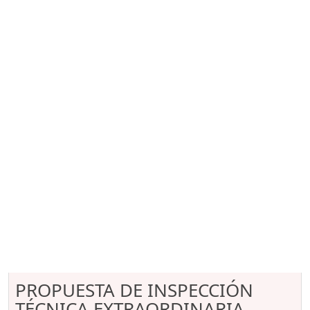
PROPUESTA DE INSPECCIÓN
TÉCNICA EXTRAORDINARIA