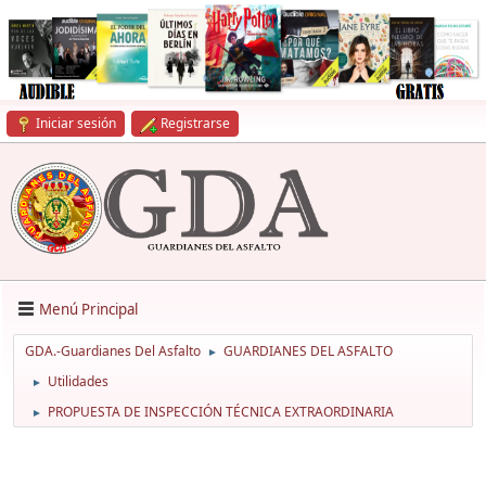
Iniciar sesión
Registrarse
Menú Principal
GDA.-Guardianes Del Asfalto
GUARDIANES DEL ASFALTO
►
Utilidades
►
PROPUESTA DE INSPECCIÓN TÉCNICA EXTRAORDINARIA
►