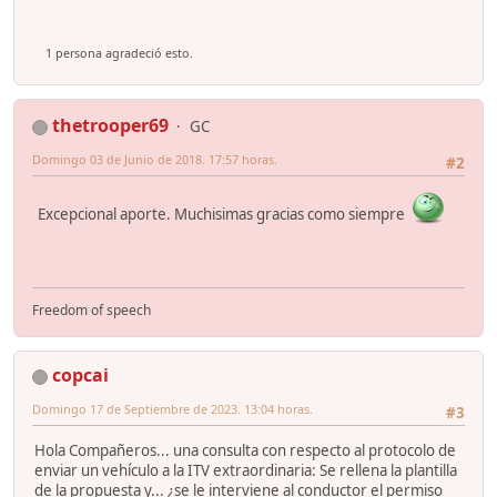
1 persona agradeció esto.
thetrooper69
GC
Domingo 03 de Junio de 2018. 17:57 horas.
#2
Excepcional aporte. Muchisimas gracias como siempre
Freedom of speech
copcai
Domingo 17 de Septiembre de 2023. 13:04 horas.
#3
Hola Compañeros... una consulta con respecto al protocolo de
enviar un vehículo a la ITV extraordinaria: Se rellena la plantilla
de la propuesta y... ¿se le interviene al conductor el permiso