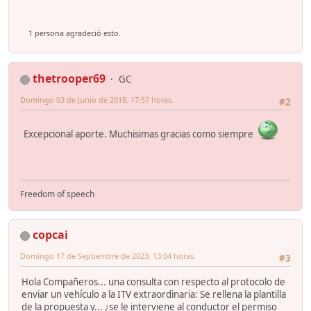
1 persona agradeció esto.
thetrooper69
GC
Domingo 03 de Junio de 2018. 17:57 horas.
#2
Excepcional aporte. Muchisimas gracias como siempre
Freedom of speech
copcai
Domingo 17 de Septiembre de 2023. 13:04 horas.
#3
Hola Compañeros... una consulta con respecto al protocolo de
enviar un vehículo a la ITV extraordinaria: Se rellena la plantilla
de la propuesta y... ¿se le interviene al conductor el permiso