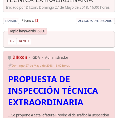
Iniciado por Dikxon, Domingo 27 de Mayo de 2018. 16:00 horas.
Páginas
1
IR ABAJO
ACCIONES DEL USUARIO
Topic keywords [SEO]
ITV
RGVEH
Dikxon
GDA
Administrador
Domingo 27 de Mayo de 2018. 16:00 horas.
PROPUESTA DE
INSPECCIÓN TÉCNICA
EXTRAORDINARIA
...Se propone a esta Jefatura Provincial de Tráfico la Inspección