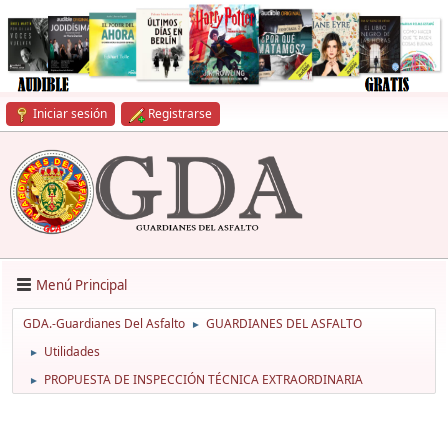
Iniciar sesión
Registrarse
Menú Principal
GDA.-Guardianes Del Asfalto
GUARDIANES DEL ASFALTO
►
Utilidades
►
PROPUESTA DE INSPECCIÓN TÉCNICA EXTRAORDINARIA
►