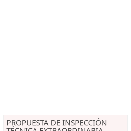
PROPUESTA DE INSPECCIÓN
TÉCNICA EXTRAORDINARIA