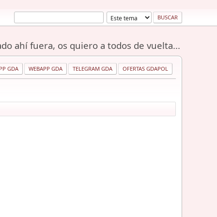
do ahí fuera, os quiero a todos de vuelta...
PP GDA
WEBAPP GDA
TELEGRAM GDA
OFERTAS GDAPOL