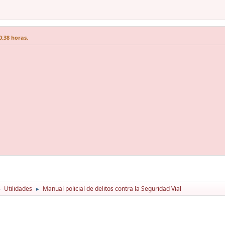
:38 horas.
Utilidades
Manual policial de delitos contra la Seguridad Vial
►
►