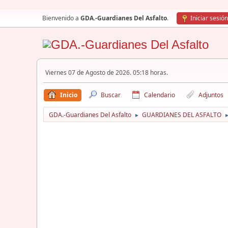
Bienvenido a
GDA.-Guardianes Del Asfalto
.
Iniciar sesión
Viernes 07 de Agosto de 2026. 05:18 horas.
Inicio
Buscar
Calendario
Adjuntos
GDA.-Guardianes Del Asfalto
GUARDIANES DEL ASFALTO
►