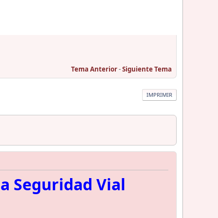
Tema Anterior
-
Siguiente Tema
IMPRIMIR
la Seguridad Vial