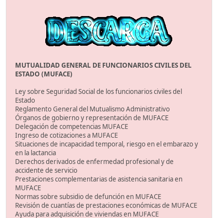
MUTUALIDAD GENERAL DE FUNCIONARIOS CIVILES DEL
ESTADO (MUFACE)
Ley sobre Seguridad Social de los funcionarios civiles del
Estado
Reglamento General del Mutualismo Administrativo
Órganos de gobierno y representación de MUFACE
Delegación de competencias MUFACE
Ingreso de cotizaciones a MUFACE
Situaciones de incapacidad temporal, riesgo en el embarazo y
en la lactancia
Derechos derivados de enfermedad profesional y de
accidente de servicio
Prestaciones complementarias de asistencia sanitaria en
MUFACE
Normas sobre subsidio de defunción en MUFACE
Revisión de cuantías de prestaciones económicas de MUFACE
Ayuda para adquisición de viviendas en MUFACE