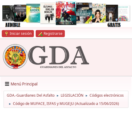
Iniciar sesión
Registrarse
Menú Principal
GDA.-Guardianes Del Asfalto
LEGISLACIÓN
Códigos electrónicos
►
►
Código de MUFACE, ISFAS y MUGEJU (Actualizado a 15/06/2026)
►