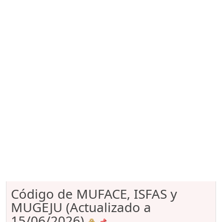
Código de MUFACE, ISFAS y
MUGEJU (Actualizado a
15/06/2026)