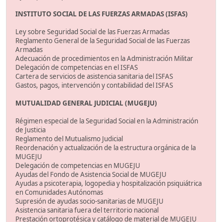
INSTITUTO SOCIAL DE LAS FUERZAS ARMADAS (ISFAS)
Ley sobre Seguridad Social de las Fuerzas Armadas
Reglamento General de la Seguridad Social de las Fuerzas
Armadas
Adecuación de procedimientos en la Administración Militar
Delegación de competencias en el ISFAS
Cartera de servicios de asistencia sanitaria del ISFAS
Gastos, pagos, intervención y contabilidad del ISFAS
MUTUALIDAD GENERAL JUDICIAL (MUGEJU)
Régimen especial de la Seguridad Social en la Administración
de Justicia
Reglamento del Mutualismo Judicial
Reordenación y actualización de la estructura orgánica de la
MUGEJU
Delegación de competencias en MUGEJU
Ayudas del Fondo de Asistencia Social de MUGEJU
Ayudas a psicoterapia, logopedia y hospitalización psiquiátrica
en Comunidades Autónomas
Supresión de ayudas socio-sanitarias de MUGEJU
Asistencia sanitaria fuera del territorio nacional
Prestación ortoprotésica y catálogo de material de MUGEJU