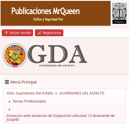
Iniciar sesión
Registrarse
Menú Principal
GDA.-Guardianes Del Asfalto
GUARDIANES DEL ASFALTO
►
Temas Profesionales
►
►
Actuacion ante anotacion de Disposición adicional 13 dimanante de
Juzgado