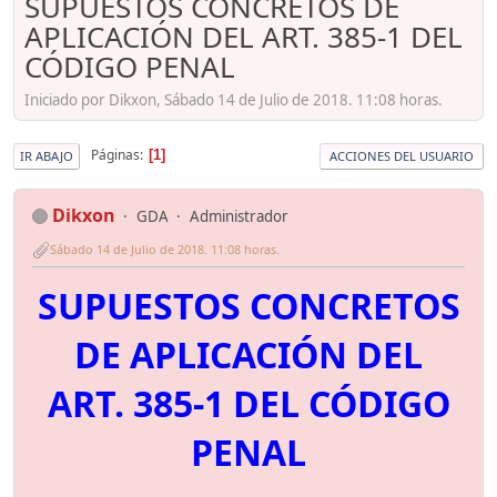
SUPUESTOS CONCRETOS DE
APLICACIÓN DEL ART. 385-1 DEL
CÓDIGO PENAL
Iniciado por Dikxon, Sábado 14 de Julio de 2018. 11:08 horas.
Páginas
1
IR ABAJO
ACCIONES DEL USUARIO
Dikxon
GDA
Administrador
Sábado 14 de Julio de 2018. 11:08 horas.
SUPUESTOS CONCRETOS
DE APLICACIÓN DEL
ART. 385-1 DEL CÓDIGO
PENAL