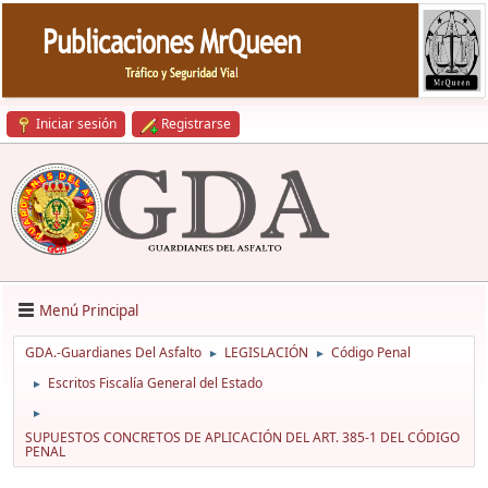
Iniciar sesión
Registrarse
Menú Principal
GDA.-Guardianes Del Asfalto
LEGISLACIÓN
Código Penal
►
►
Escritos Fiscalía General del Estado
►
►
SUPUESTOS CONCRETOS DE APLICACIÓN DEL ART. 385-1 DEL CÓDIGO
PENAL