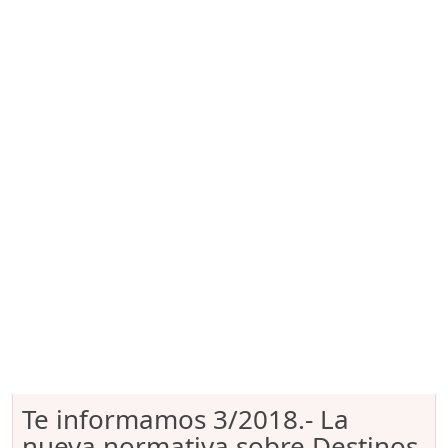
Te informamos 3/2018.- La
nueva normativa sobre Destinos