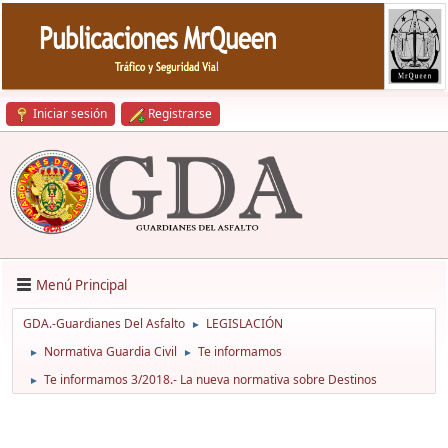
Iniciar sesión
Registrarse
Menú Principal
GDA.-Guardianes Del Asfalto
LEGISLACIÓN
►
Normativa Guardia Civil
Te informamos
►
►
Te informamos 3/2018.- La nueva normativa sobre Destinos
►