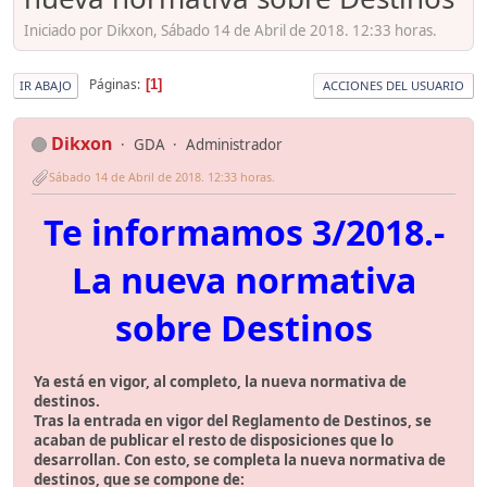
Iniciado por Dikxon, Sábado 14 de Abril de 2018. 12:33 horas.
Páginas
1
IR ABAJO
ACCIONES DEL USUARIO
Dikxon
GDA
Administrador
Sábado 14 de Abril de 2018. 12:33 horas.
Te informamos 3/2018.-
La nueva normativa
sobre Destinos
Ya está en vigor, al completo, la nueva normativa de
destinos.
Tras la entrada en vigor del Reglamento de Destinos, se
acaban de publicar el resto de disposiciones que lo
desarrollan. Con esto, se completa la nueva normativa de
destinos, que se compone de: