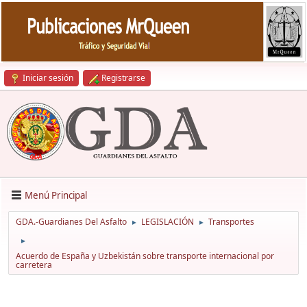
Iniciar sesión
Registrarse
Menú Principal
GDA.-Guardianes Del Asfalto
LEGISLACIÓN
Transportes
►
►
►
Acuerdo de España y Uzbekistán sobre transporte internacional por
carretera