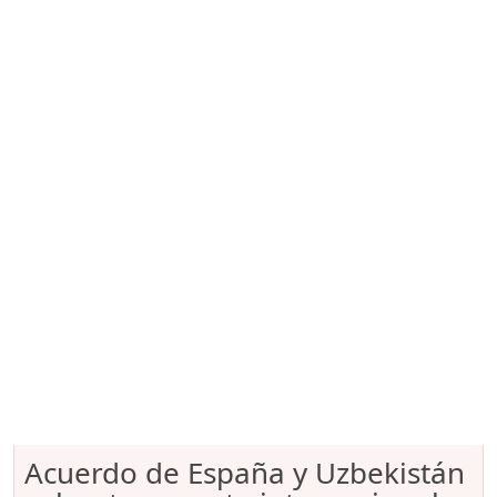
Acuerdo de España y Uzbekistán