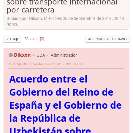
sobre transporte internacional
por carretera
Iniciado por Dikxon, Miércoles 05 de Septiembre de 2018. 20:13
horas.
Páginas
1
IR ABAJO
ACCIONES DEL USUARIO
Dikxon
GDA
Administrador
Miércoles 05 de Septiembre de 2018. 20:13 horas.
Acuerdo entre el
Gobierno del Reino de
España y el Gobierno de
la República de
Uzbekistán sobre