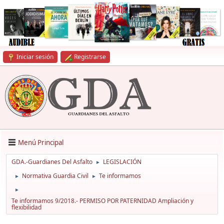
Iniciar sesión
Registrarse
Menú Principal
GDA.-Guardianes Del Asfalto
LEGISLACIÓN
►
Normativa Guardia Civil
Te informamos
►
►
►
Te informamos 9/2018.- PERMISO POR PATERNIDAD Ampliación y
flexibilidad