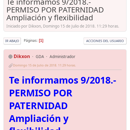
Te informamos 9/2018.-
PERMISO POR PATERNIDAD
Ampliación y flexibilidad
Iniciado por Dikxon, Domingo 15 de Julio de 2018. 11:29 horas.
Páginas
1
IR ABAJO
ACCIONES DEL USUARIO
Dikxon
GDA
Administrador
Domingo 15 de Julio de 2018. 11:29 horas.
Te informamos 9/2018.-
PERMISO POR
PATERNIDAD
Ampliación y