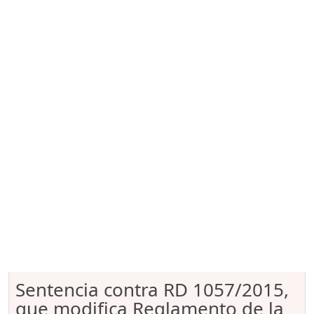
Sentencia contra RD 1057/2015,
que modifica Reglamento de la