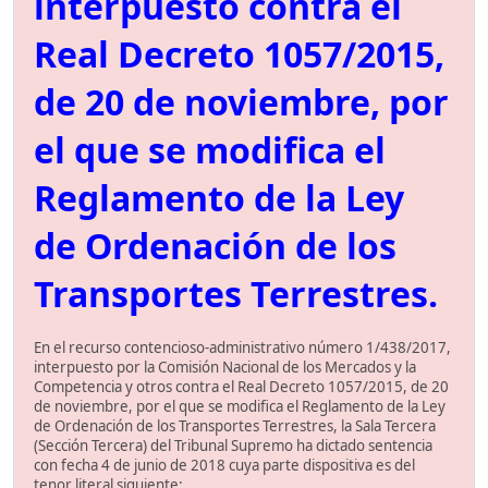
interpuesto contra el
Real Decreto 1057/2015,
de 20 de noviembre, por
el que se modifica el
Reglamento de la Ley
de Ordenación de los
Transportes Terrestres.
En el recurso contencioso-administrativo número 1/438/2017,
interpuesto por la Comisión Nacional de los Mercados y la
Competencia y otros contra el Real Decreto 1057/2015, de 20
de noviembre, por el que se modifica el Reglamento de la Ley
de Ordenación de los Transportes Terrestres, la Sala Tercera
(Sección Tercera) del Tribunal Supremo ha dictado sentencia
con fecha 4 de junio de 2018 cuya parte dispositiva es del
tenor literal siguiente: