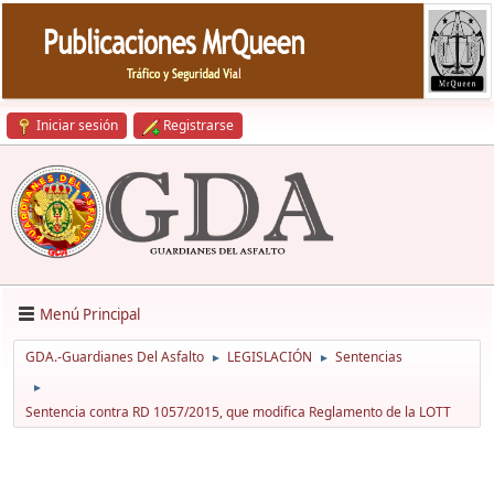
Iniciar sesión
Registrarse
Menú Principal
GDA.-Guardianes Del Asfalto
LEGISLACIÓN
Sentencias
►
►
►
Sentencia contra RD 1057/2015, que modifica Reglamento de la LOTT