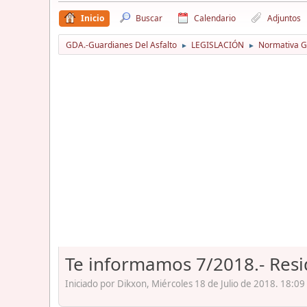
Inicio
Buscar
Calendario
Adjuntos
GDA.-Guardianes Del Asfalto
LEGISLACIÓN
Normativa Gu
►
►
Te informamos 7/2018.- Resid
Iniciado por Dikxon, Miércoles 18 de Julio de 2018. 18:09