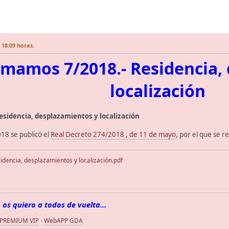
 18:09 horas.
rmamos 7/2018.- Residencia,
localización
esidencia, desplazamientos y localización
18 se publicó el
Real Decreto 274/2018 , de 11 de mayo
, por el que se r
dencia, desplazamientos y localización.pdf
 os quiero a todos de vuelta...
 PREMIUM VIP
-
WebAPP GDA