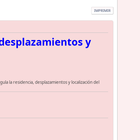
IMPRIMIR
 desplazamientos y
egula la residencia, desplazamientos y localización del