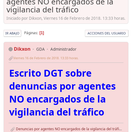
agentes NO encargados de la
vigilancia del tráfico
Iniciado por Dikxon, Viernes 16 de Febrero de 2018. 13:33 horas.
Páginas
1
IR ABAJO
ACCIONES DEL USUARIO
Dikxon
GDA
Administrador
Viernes 16 de Febrero de 2018. 13:33 horas.
Escrito DGT sobre
denuncias por agentes
NO encargados de la
vigilancia del tráfico
Denuncias por agentes NO encargados de la vigilancia del tráfico.pdf