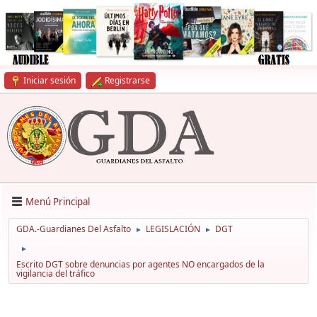
Iniciar sesión
Registrarse
Menú Principal
GDA.-Guardianes Del Asfalto
LEGISLACIÓN
DGT
►
►
►
Escrito DGT sobre denuncias por agentes NO encargados de la
vigilancia del tráfico