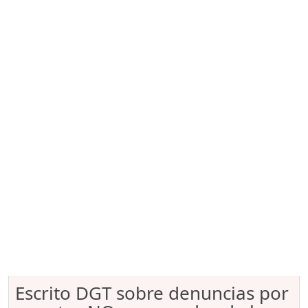
Escrito DGT sobre denuncias por