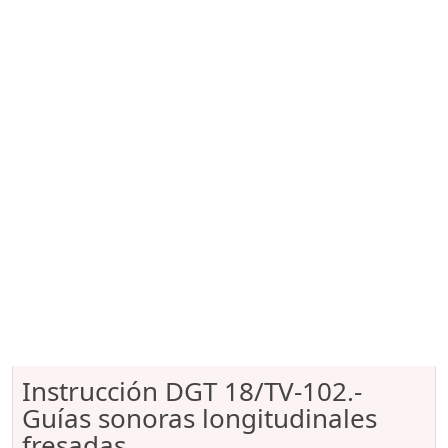
Instrucción DGT 18/TV-102.-
Guías sonoras longitudinales
fresadas