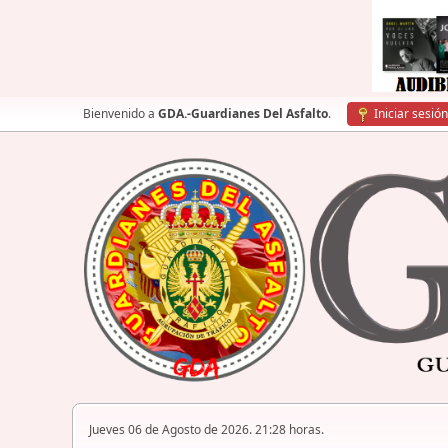
Bienvenido a
GDA.-Guardianes Del Asfalto
.
Iniciar sesión
Jueves 06 de Agosto de 2026. 21:28 horas.