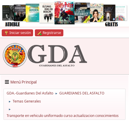
Iniciar sesión
Registrarse
Menú Principal
GDA.-Guardianes Del Asfalto
GUARDIANES DEL ASFALTO
►
Temas Generales
►
►
Transporte en vehiculo uniformado curso actualizacion conocimientos