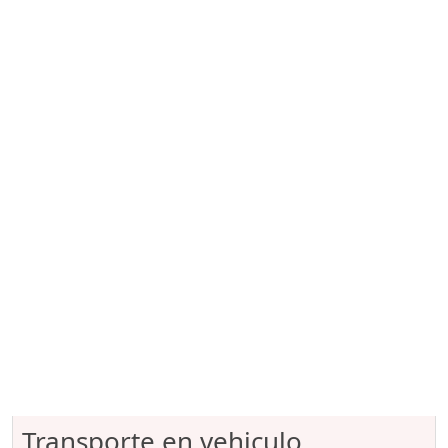
Transporte en vehiculo