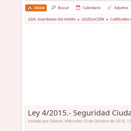
Inicio
Buscar
Calendario
Adjuntos
GDA.-Guardianes Del Asfalto
LEGISLACIÓN
Codificados 
►
►
Ley 4/2015.- Seguridad Ciud
Iniciado por Dikxon, Miércoles 10 de Octubre de 2018. 1