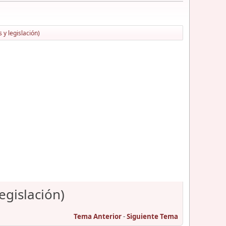
y legislación)
egislación)
Tema Anterior
-
Siguiente Tema