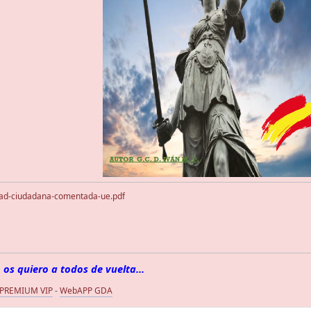
ad-ciudadana-comentada-ue.pdf
 os quiero a todos de vuelta...
 PREMIUM VIP
-
WebAPP GDA