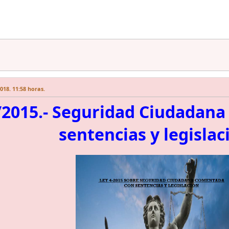
018. 11:58 horas.
/2015.- Seguridad Ciudadan
sentencias y legislac