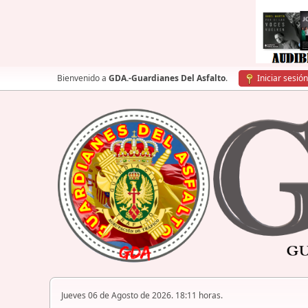
Bienvenido a
GDA.-Guardianes Del Asfalto
.
Iniciar sesión
Jueves 06 de Agosto de 2026. 18:11 horas.