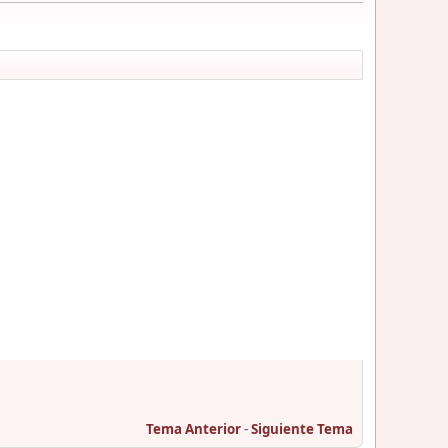
Tema Anterior
-
Siguiente Tema