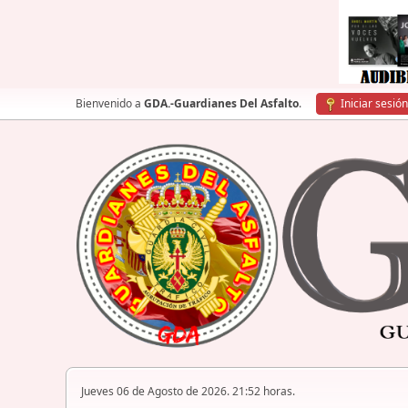
Bienvenido a
GDA.-Guardianes Del Asfalto
.
Iniciar sesión
Jueves 06 de Agosto de 2026. 21:52 horas.