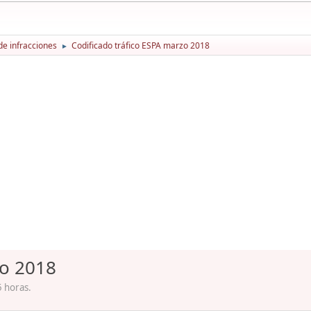
de infracciones
Codificado tráfico ESPA marzo 2018
►
zo 2018
 horas.