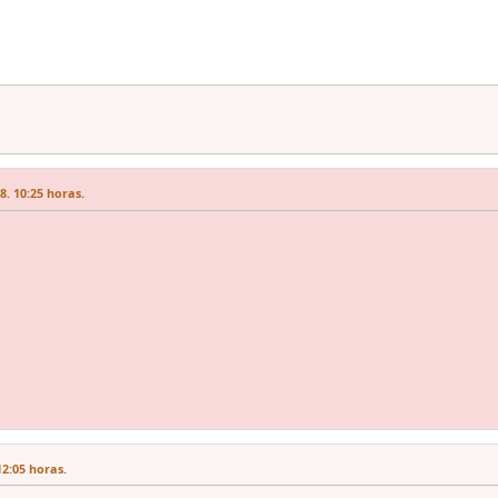
. 10:25 horas.
2:05 horas.