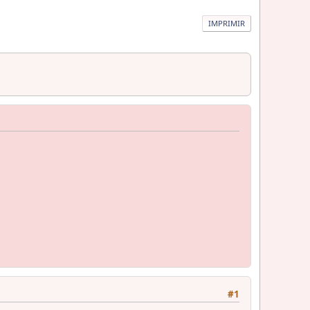
IMPRIMIR
#1