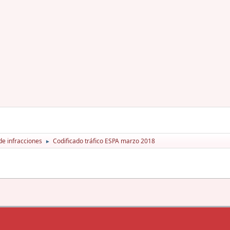
de infracciones
Codificado tráfico ESPA marzo 2018
►