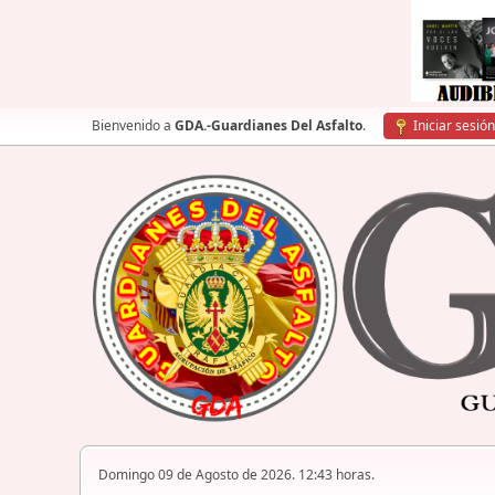
Bienvenido a
GDA.-Guardianes Del Asfalto
.
Iniciar sesión
Domingo 09 de Agosto de 2026. 12:43 horas.