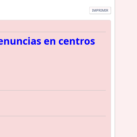
IMPRIMIR
enuncias en centros