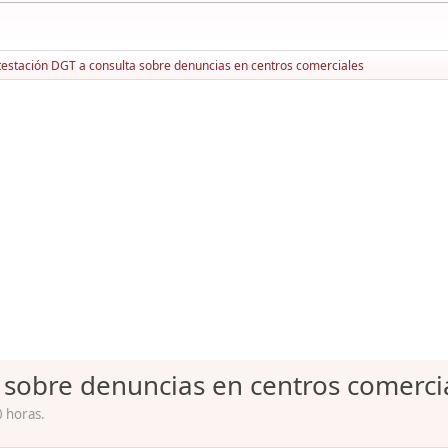
estación DGT a consulta sobre denuncias en centros comerciales
 sobre denuncias en centros comerci
0 horas.