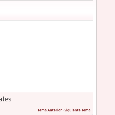
ales
Tema Anterior
-
Siguiente Tema