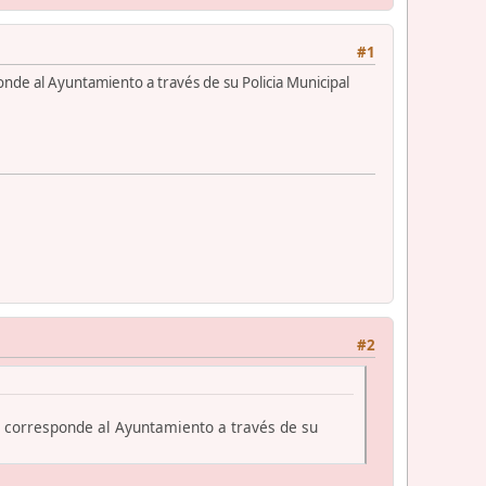
#1
onde al Ayuntamiento a través de su Policia Municipal
#2
s corresponde al Ayuntamiento a través de su