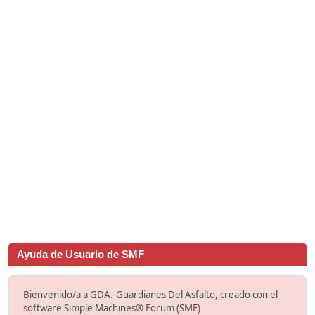
Ayuda de Usuario de SMF
Bienvenido/a a GDA.-Guardianes Del Asfalto, creado con el
software Simple Machines® Forum (SMF)