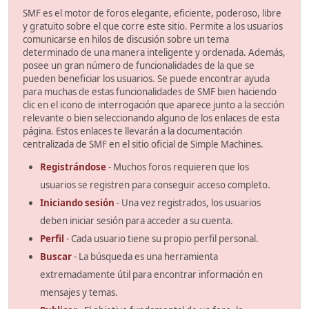
SMF es el motor de foros elegante, eficiente, poderoso, libre
y gratuito sobre el que corre este sitio. Permite a los usuarios
comunicarse en hilos de discusión sobre un tema
determinado de una manera inteligente y ordenada. Además,
posee un gran número de funcionalidades de la que se
pueden beneficiar los usuarios. Se puede encontrar ayuda
para muchas de estas funcionalidades de SMF bien haciendo
clic en el icono de interrogación que aparece junto a la sección
relevante o bien seleccionando alguno de los enlaces de esta
página. Estos enlaces te llevarán a la documentación
centralizada de SMF en el sitio oficial de Simple Machines.
Registrándose
- Muchos foros requieren que los
usuarios se registren para conseguir acceso completo.
Iniciando sesión
- Una vez registrados, los usuarios
deben iniciar sesión para acceder a su cuenta.
Perfil
- Cada usuario tiene su propio perfil personal.
Buscar
- La búsqueda es una herramienta
extremadamente útil para encontrar información en
mensajes y temas.