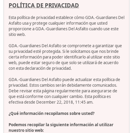
POLÍTICA DE PRIVACIDAD
Esta política de privacidad establece cómo GDA.-Guardianes Del
Asfalto usa y protege cualquier información que usted
proporcione a GDA.-Guardianes Del Asfalto cuando use este
sitio web.
GDA.-Guardianes Del Asfalto se compromete a garantizar que
su privacidad esté protegida. Si le solicitamos que nos brinde
cierta información para poder identificarlo al utilizar este sitio
web, puede estar seguro de que solo se utilizará de acuerdo
con esta declaración de privacidad.
GDA.-Guardianes Del Asfalto puede actualizar esta política de
privacidad. Estos cambios serán debidamente comunicados.
Debe revisar esta página regularmente para asegurarse de
que está conforme con cualquier cambio. Esta política es
efectiva desde December 22, 2018, 11:45 am.
¿Qué información recopilamos sobre usted?
Podemos recopilar la siguiente información al utilizar
nuestro sitio web: