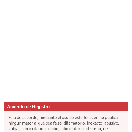
Acuerdo de Registro
Está de acuerdo, mediante el uso de este foro, en no publicar
ningún material que sea falso, difamatorio, inexacto, abusivo,
vulgar, con incitación al odio, intimidatorio, obsceno, de