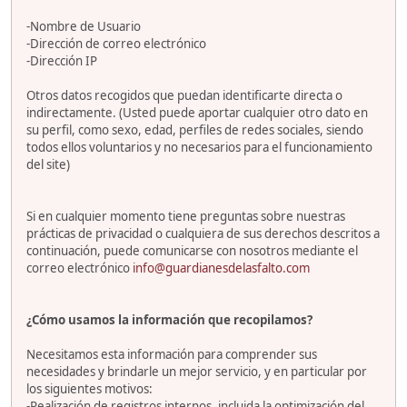
-Nombre de Usuario
-Dirección de correo electrónico
-Dirección IP
Otros datos recogidos que puedan identificarte directa o
indirectamente. (Usted puede aportar cualquier otro dato en
su perfil, como sexo, edad, perfiles de redes sociales, siendo
todos ellos voluntarios y no necesarios para el funcionamiento
del site)
Si en cualquier momento tiene preguntas sobre nuestras
prácticas de privacidad o cualquiera de sus derechos descritos a
continuación, puede comunicarse con nosotros mediante el
correo electrónico
info@guardianesdelasfalto.com
¿Cómo usamos la información que recopilamos?
Necesitamos esta información para comprender sus
necesidades y brindarle un mejor servicio, y en particular por
los siguientes motivos:
-Realización de registros internos, incluida la optimización del