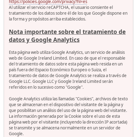
https://policies.google.com/privacy?hl=es
Al utilizar el servicio reCAPTCHA, el usuario consiente el
tratamiento de los datos sobre él de los que Google dispone en
la forma y propósitos arriba establecidos.
Nota importante sobre el tratamiento de
datos y Google Analytics
Esta página web utiliza Google Analytics, un servicio de análisis
web de Google Ireland Limited. En caso de que el responsable
del tratamiento de datos sobre esta página web resida en un
país fuera del Espacio Económico Europeo o Suiza, el
tratamiento de datos de Google Analytics se realiza a través de
Google LLC. Google LLC y Google Ireland Limited serán
referidos en lo sucesivo como "Google".
Google Analytics utiliza las llamadas "Cookies", archivos de texto
que se almacenan en el dispositivo del visitante de la página y
que posibilitan un análisis del uso de la página web del visitante.
La información generada por la Cookie sobre el uso de esta
página web por el visitante (incluyendo la dirección IP acortada)
se transmite y se almacena normalmente en un servidor de
Google.