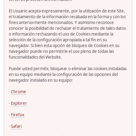
El Usuario acepta expresamente, por la utilización de este Site,
el tratamiento de la información recabada en la forma y con los
fines anteriormente mencionados. Y asimismo reconoce
conocer la posibilidad de rechazar el tratamiento de tales datos
o información rechazando el uso de Cookies mediante la
selección de la configuración apropiada a tal fin en su
navegador. Si bien esta opción de bloqueo de Cookies en su
navegador puede no permitirle el uso pleno de todas las
funcionalidades del Website.
Puede usted permitir, bloquear o eliminar las cookies instaladas
en su equipo mediante la configuración de las opciones del
navegador instalado en su equipo:
·
Chrome
·
Explorer
·
Firefox
·
Safari