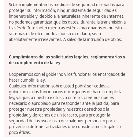
Si bien implementamos medidas de seguridad diseñadas para
proteger su información, ningún sistema de seguridad es
impenetrable y, debido a la naturaleza inherente de Internet,
no podemos garantizar que los datos, durante la transmisión a
través de Internet o mientras estén almacenados en nuestros
sistemas o de otro modo a nuestro cuidado, sean
absolutamente irrelevantes. A salvo de la intrusión de otros.
Cumplimiento de las solicitudes legales, reglamentarias y
de cumplimiento de la ley.
Cooperamos con el gobierno y los funcionarios encargados de
hacer cumplir la ley.
Cualquier información sobre usted podrá ser cedida al
gobierno o a los funcionarios encargados de hacer cumplir la
ley, ya que, a nuestro exclusivo criterio, creemos que es
necesario o apropiado para responder ante la justicia, para
proteger nuestra propiedad y nuestros derechos o la
propiedad y derechos de un tercero, para proteger la
seguridad de los usuarios o de cualquier persona, o para
prevenir o detener actividades que consideramos ilegales o
poco éticas.