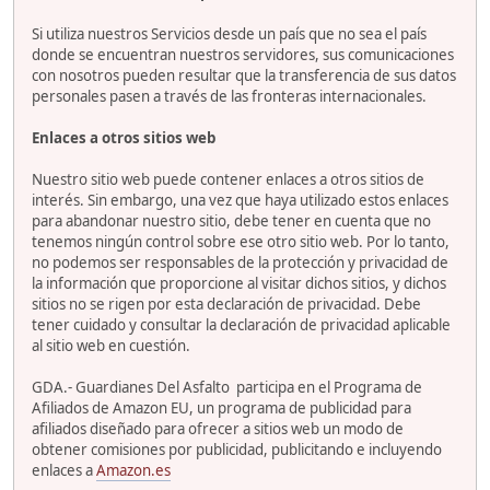
Si utiliza nuestros Servicios desde un país que no sea el país
donde se encuentran nuestros servidores, sus comunicaciones
con nosotros pueden resultar que la transferencia de sus datos
personales pasen a través de las fronteras internacionales.
Enlaces a otros sitios web
Nuestro sitio web puede contener enlaces a otros sitios de
interés. Sin embargo, una vez que haya utilizado estos enlaces
para abandonar nuestro sitio, debe tener en cuenta que no
tenemos ningún control sobre ese otro sitio web. Por lo tanto,
no podemos ser responsables de la protección y privacidad de
la información que proporcione al visitar dichos sitios, y dichos
sitios no se rigen por esta declaración de privacidad. Debe
tener cuidado y consultar la declaración de privacidad aplicable
al sitio web en cuestión.
GDA.- Guardianes Del Asfalto participa en el Programa de
Afiliados de Amazon EU, un programa de publicidad para
afiliados diseñado para ofrecer a sitios web un modo de
obtener comisiones por publicidad, publicitando e incluyendo
enlaces a
Amazon.es