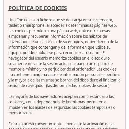
POLÍTICA DE COOKIES
Una Cookie es un fichero que se descarga en su ordenador,
tablet o smartphone, al acceder a determinadas páginas web.
Las cookies permiten a una página web, entre otras cosas,
almacenar y recuperar información sobre los hábitos de
navegación de un usuario o de su equipo y, dependiendo de la
información que contengan y de la forma en que utilice su
equipo, pueden utilizarse para reconocer al usuario.. El
navegador del usuario memoriza cookies en el disco duro
solamente durante la sesión actual ocupando un espacio de
memoria mínimo y no perjudicando al ordenador. Las cookies
no contienen ninguna clase de información personal específica,
y la mayoría de las mismas se borran del disco duro al finalizar la
sesión de navegador (las denominadas cookies de sesión).
La mayoría de los navegadores aceptan como estándar a las
cookies y, con independencia de las mismas, permiten o
impiden en los ajustes de seguridad las cookies temporales o
memorizadas.
Sin su expreso consentimiento –mediante la activación de las