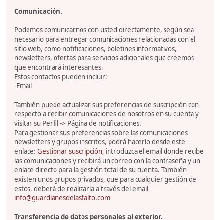
Comunicación.
Podemos comunicarnos con usted directamente, según sea
necesario para entregar comunicaciones relacionadas con el
sitio web, como notificaciones, boletines informativos,
newsletters, ofertas para servicios adicionales que creemos
que encontrará interesantes.
Estos contactos pueden incluir:
-Email
También puede actualizar sus preferencias de suscripción con
respecto a recibir comunicaciones de nosotros en su cuenta y
visitar su Perfil -> Página de notificaciones.
Para gestionar sus preferencias sobre las comunicaciones
newsletters y grupos inscritos, podrá hacerlo desde este
enlace:
Gestionar suscripción
, introduzca el email donde recibe
las comunicaciones y recibirá un correo con la contraseña y un
enlace directo para la gestión total de su cuenta. También
existen unos grupos privados, que para cualquier gestión de
estos, deberá de realizarla a través del email
info@guardianesdelasfalto.com
Transferencia de datos personales al exterior.