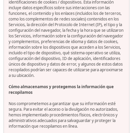
identificaciones de cookies / dispositivos. Esta información
incluye datos específicos sobre sus interacciones con las
funciones, el contenido y los enlaces (incluidos los de terceros,
como los complementos de redes sociales) contenidos en los
Servicios, la dirección del Protocolo de Internet (IP), el tipo y la
configuración del navegador, la fecha y la hora que se utilizaron
los Servicios, información sobre la configuración del navegador
y complementos, preferencias de idioma y datos de cookies,
información sobre los dispositivos que acceden a los Servicios,
incluido el tipo de dispositivo, qué sistema operativo se utiliza,
configuración del dispositivo, ID de aplicación, identificadores
únicos de dispositivo y datos de error, y algunos de estos datos
recopilados podrían ser capaces de utilizarse para aproximarse
a su ubicación.
Cómo almacenamos y protegemos la información que
recopilamos
Nos comprometemos a garantizar que su información esté
segura. Para evitar el acceso o la divulgación no autorizados,
hemos implementado procedimientos físicos, electrónicos y
administrativos adecuados para salvaguardar y proteger la
información que recopilamos en línea.