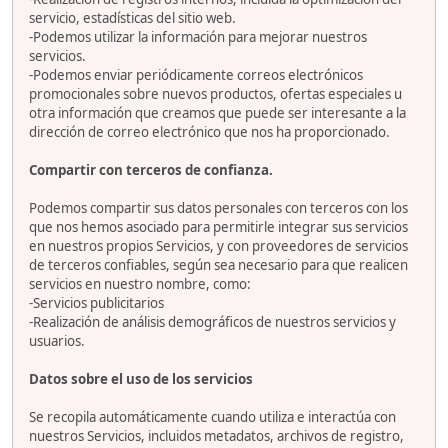
servicio, estadísticas del sitio web.
-Podemos utilizar la información para mejorar nuestros
servicios.
-Podemos enviar periódicamente correos electrónicos
promocionales sobre nuevos productos, ofertas especiales u
otra información que creamos que puede ser interesante a la
dirección de correo electrónico que nos ha proporcionado.
Compartir con terceros de confianza.
Podemos compartir sus datos personales con terceros con los
que nos hemos asociado para permitirle integrar sus servicios
en nuestros propios Servicios, y con proveedores de servicios
de terceros confiables, según sea necesario para que realicen
servicios en nuestro nombre, como:
-Servicios publicitarios
-Realización de análisis demográficos de nuestros servicios y
usuarios.
Datos sobre el uso de los servicios
Se recopila automáticamente cuando utiliza e interactúa con
nuestros Servicios, incluidos metadatos, archivos de registro,