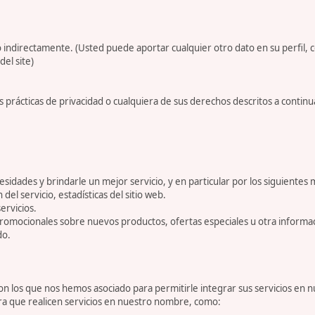
 indirectamente. (Usted puede aportar cualquier otro dato en su perfil, 
del site)
 prácticas de privacidad o cualquiera de sus derechos descritos a conti
dades y brindarle un mejor servicio, y en particular por los siguientes 
 del servicio, estadísticas del sitio web.
ervicios.
romocionales sobre nuevos productos, ofertas especiales u otra informa
do.
 los que nos hemos asociado para permitirle integrar sus servicios en n
ara que realicen servicios en nuestro nombre, como: