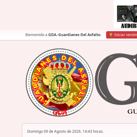
Bienvenido a
GDA.-Guardianes Del Asfalto
.
Iniciar sesión
Domingo 09 de Agosto de 2026. 14:43 horas.