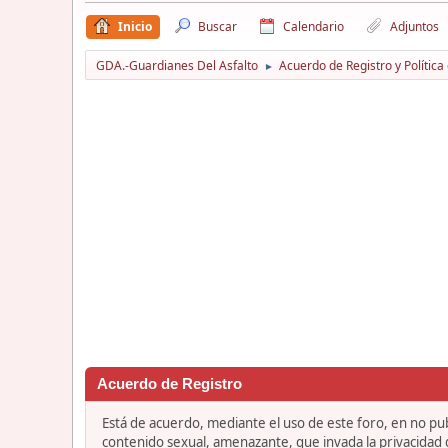
Inicio
Buscar
Calendario
Adjuntos
GDA.-Guardianes Del Asfalto
Acuerdo de Registro y Política
►
Acuerdo de Registro
Está de acuerdo, mediante el uso de este foro, en no publ
contenido sexual, amenazante, que invada la privacidad de