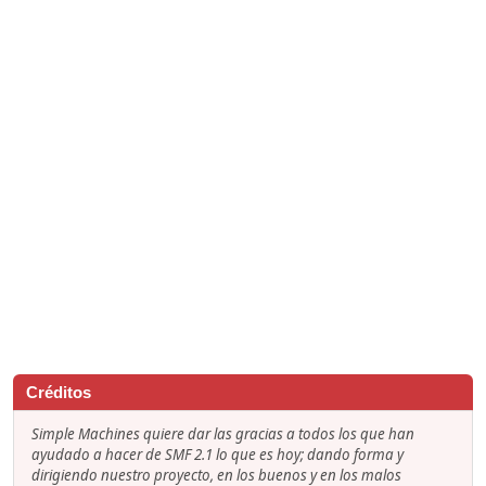
Créditos
Simple Machines quiere dar las gracias a todos los que han
ayudado a hacer de SMF 2.1 lo que es hoy; dando forma y
dirigiendo nuestro proyecto, en los buenos y en los malos