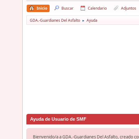
Inicio
Buscar
Calendario
Adjuntos
GDA.-Guardianes Del Asfalto
Ayuda
►
Ayuda de Usuario de SMF
Bienvenido/a a GDA.-Guardianes Del Asfalto, creado c