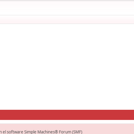
on el software Simple Machines® Forum (SMF)