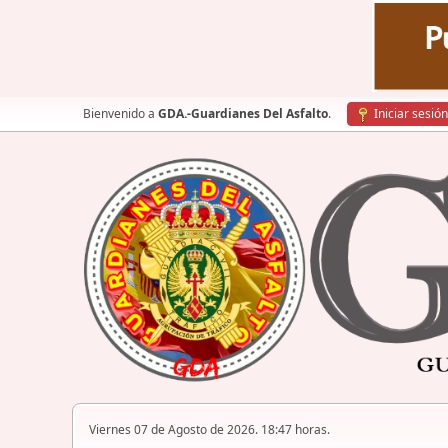
Bienvenido a
GDA.-Guardianes Del Asfalto
.
Iniciar sesión
Viernes 07 de Agosto de 2026. 18:47 horas.