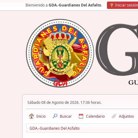
Bienvenido a
GDA.-Guardianes Del Asfalto
.
Iniciar sesión
Sábado 08 de Agosto de 2026. 17:36 horas.
Inicio
Buscar
Calendario
Adjuntos
GDA.-Guardianes Del Asfalto