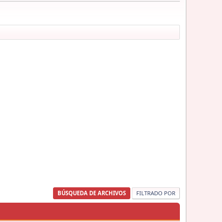
BÚSQUEDA DE ARCHIVOS
FILTRADO POR