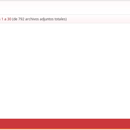
 1 a 30
(de 792 archivos adjuntos totales)