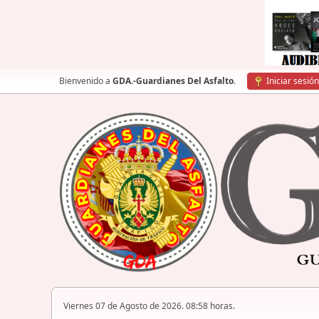
Bienvenido a
GDA.-Guardianes Del Asfalto
.
Iniciar sesión
Viernes 07 de Agosto de 2026. 08:58 horas.