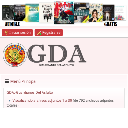
Iniciar sesión
Registrarse
Menú Principal
GDA.-Guardianes Del Asfalto
Visualizando archivos adjuntos 1 a 30
(de 792 archivos adjuntos
►
totales)