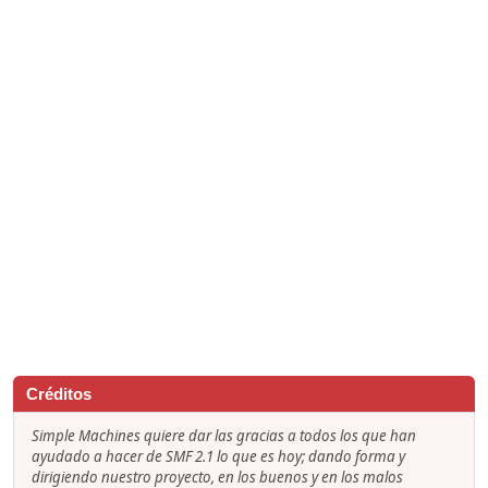
Créditos
Simple Machines quiere dar las gracias a todos los que han
ayudado a hacer de SMF 2.1 lo que es hoy; dando forma y
dirigiendo nuestro proyecto, en los buenos y en los malos