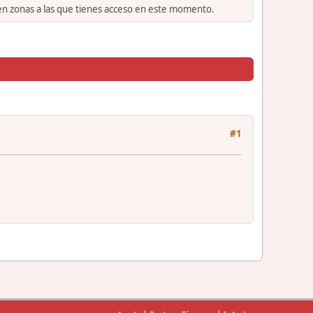
 en zonas a las que tienes acceso en este momento.
#1