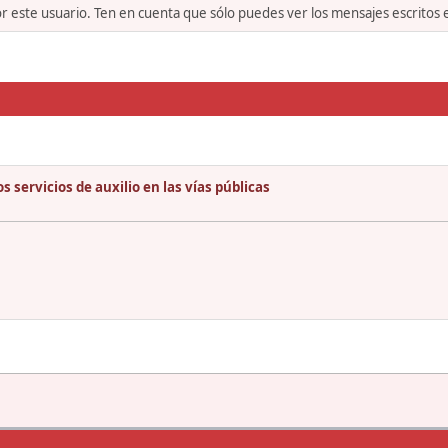
or este usuario. Ten en cuenta que sólo puedes ver los mensajes escritos
 servicios de auxilio en las vías públicas