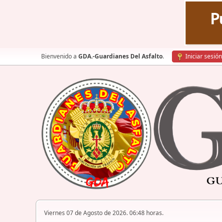
Bienvenido a
GDA.-Guardianes Del Asfalto
.
Iniciar sesión
Viernes 07 de Agosto de 2026. 06:48 horas.