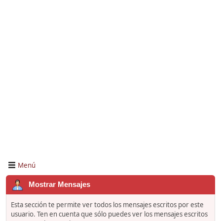
Menú
Mostrar Mensajes
Esta sección te permite ver todos los mensajes escritos por este
usuario. Ten en cuenta que sólo puedes ver los mensajes escritos