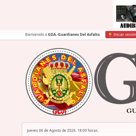
Bienvenido a
GDA.-Guardianes Del Asfalto
.
Iniciar sesión
Jueves 06 de Agosto de 2026. 18:09 horas.