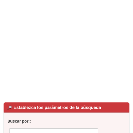
Establezca los parámetros de la búsqueda
Buscar por::