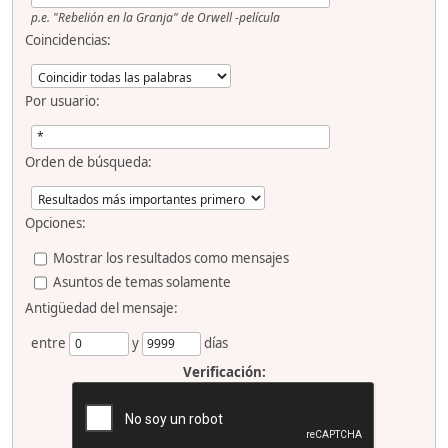
p.e.
"Rebelión en la Granja" de Orwell -película
Coincidencias:
Por usuario:
Orden de búsqueda:
Opciones:
Mostrar los resultados como mensajes
Asuntos de temas solamente
Antigüedad del mensaje:
entre
y
días
Verificación: