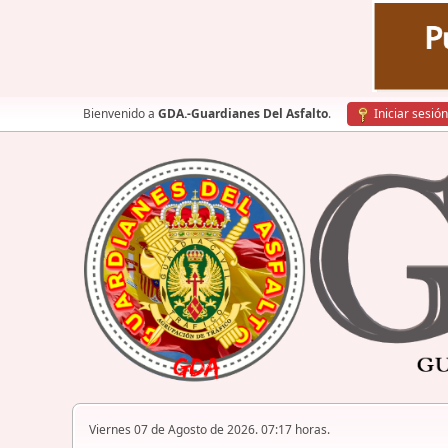
Bienvenido a
GDA.-Guardianes Del Asfalto
.
Iniciar sesión
Viernes 07 de Agosto de 2026. 07:17 horas.