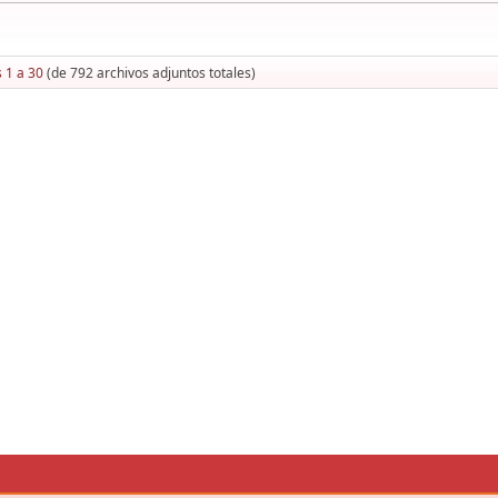
 1 a 30
(de 792 archivos adjuntos totales)