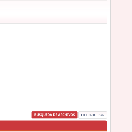
BÚSQUEDA DE ARCHIVOS
FILTRADO POR