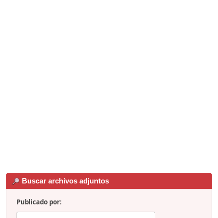
Buscar archivos adjuntos
Publicado por: