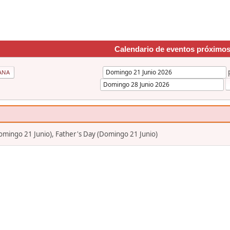
Calendario de eventos próximo
ANA
mingo 21 Junio), Father's Day (Domingo 21 Junio)