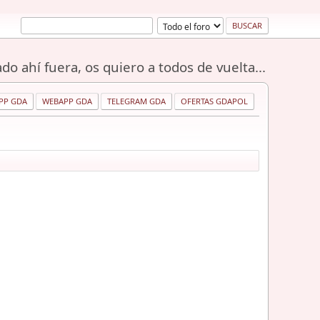
do ahí fuera, os quiero a todos de vuelta...
PP GDA
WEBAPP GDA
TELEGRAM GDA
OFERTAS GDAPOL