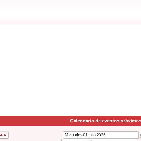
Calendario de eventos próximo
ANA