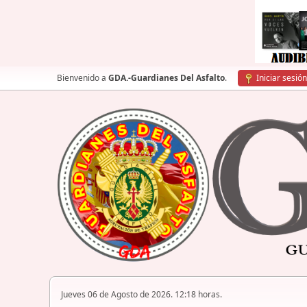
Bienvenido a
GDA.-Guardianes Del Asfalto
.
Iniciar sesión
Jueves 06 de Agosto de 2026. 12:18 horas.