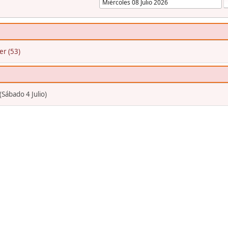
ier (53)
Sábado 4 Julio)