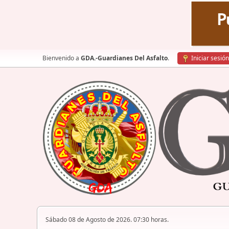
Bienvenido a
GDA.-Guardianes Del Asfalto
.
Iniciar sesión
Sábado 08 de Agosto de 2026. 07:30 horas.