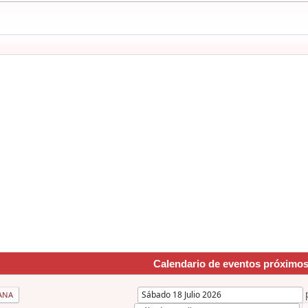
Calendario de eventos próximo
ANA