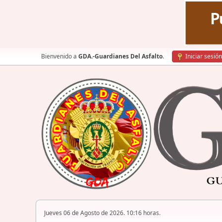
Bienvenido a
GDA.-Guardianes Del Asfalto
.
Iniciar sesión
Jueves 06 de Agosto de 2026. 10:16 horas.