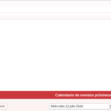
Calendario de eventos próximo
ANA