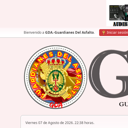
Bienvenido a
GDA.-Guardianes Del Asfalto
.
Iniciar sesión
Viernes 07 de Agosto de 2026. 22:38 horas.