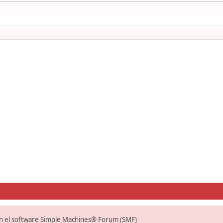
on el software Simple Machines® Forum (SMF)