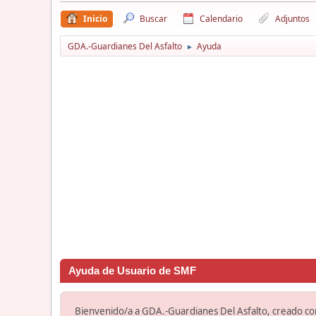
Inicio
Buscar
Calendario
Adjuntos
GDA.-Guardianes Del Asfalto
Ayuda
►
Ayuda de Usuario de SMF
Bienvenido/a a GDA.-Guardianes Del Asfalto, creado c