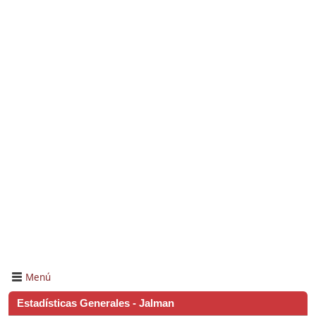
Menú
Estadísticas Generales - Jalman