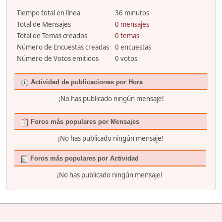
Tiempo total en línea
36 minutos
Total de Mensajes
0 mensajes
Total de Temas creados
0 temas
Número de Encuestas creadas
0 encuestas
Número de Votos emitidos
0 votos
Actividad de publicaciones por Hora
¡No has publicado ningún mensaje!
Foros más populares por Mensajes
¡No has publicado ningún mensaje!
Foros más populares por Actividad
¡No has publicado ningún mensaje!