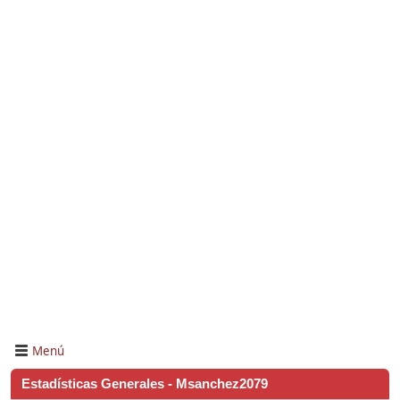
Menú
Estadísticas Generales - Msanchez2079