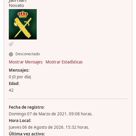
Novato
Desconectado
Mostrar Mensajes
Mostrar Estadísticas
Mensajes:
0 (0 por día)
Edad:
42
Fecha de registro:
Domingo 07 de Marzo de 2021. 09:08 horas.
Hora Local:
Jueves 06 de Agosto de 2026. 15:32 horas.
Última vez activo: