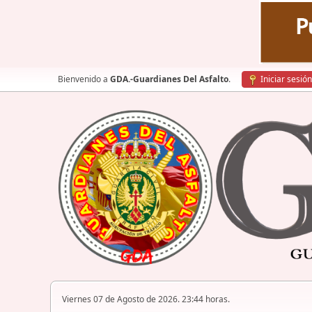
Bienvenido a
GDA.-Guardianes Del Asfalto
.
Iniciar sesión
Viernes 07 de Agosto de 2026. 23:44 horas.