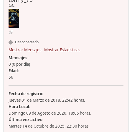
GC
Desconectado
Mostrar Mensajes
Mostrar Estadísticas
Mensajes:
0 (0 por día)
Edad:
56
Fecha de registro:
Jueves 01 de Marzo de 2018. 22:42 horas.
Hora Local:
Domingo 09 de Agosto de 2026. 18:05 horas.
Última vez activo:
Martes 14 de Octubre de 2025. 22:30 horas.