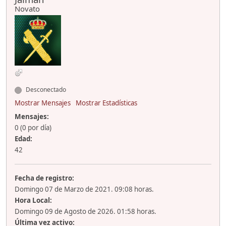
Novato
Desconectado
Mostrar Mensajes
Mostrar Estadísticas
Mensajes:
0 (0 por día)
Edad:
42
Fecha de registro:
Domingo 07 de Marzo de 2021. 09:08 horas.
Hora Local:
Domingo 09 de Agosto de 2026. 01:58 horas.
Última vez activo: