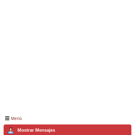
Menú
Mostrar Mensajes