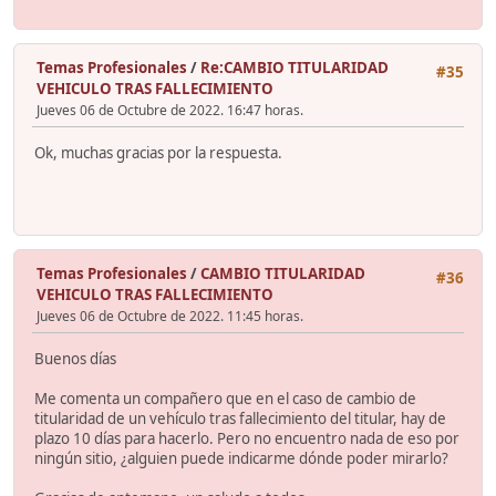
Temas Profesionales
/
Re:CAMBIO TITULARIDAD
#35
VEHICULO TRAS FALLECIMIENTO
Jueves 06 de Octubre de 2022. 16:47 horas.
Ok, muchas gracias por la respuesta.
Temas Profesionales
/
CAMBIO TITULARIDAD
#36
VEHICULO TRAS FALLECIMIENTO
Jueves 06 de Octubre de 2022. 11:45 horas.
Buenos días
Me comenta un compañero que en el caso de cambio de
titularidad de un vehículo tras fallecimiento del titular, hay de
plazo 10 días para hacerlo. Pero no encuentro nada de eso por
ningún sitio, ¿alguien puede indicarme dónde poder mirarlo?