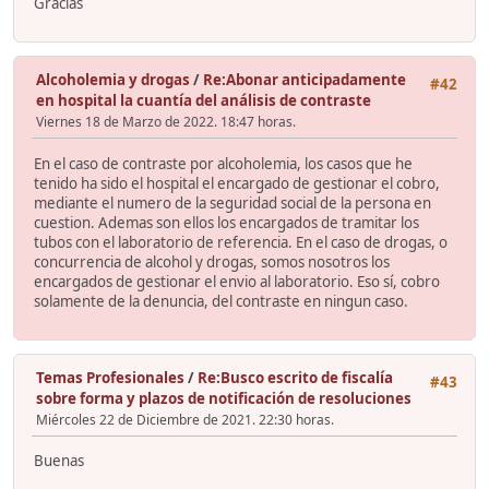
Gracias
Alcoholemia y drogas
/
Re:Abonar anticipadamente
#42
en hospital la cuantía del análisis de contraste
Viernes 18 de Marzo de 2022. 18:47 horas.
En el caso de contraste por alcoholemia, los casos que he
tenido ha sido el hospital el encargado de gestionar el cobro,
mediante el numero de la seguridad social de la persona en
cuestion. Ademas son ellos los encargados de tramitar los
tubos con el laboratorio de referencia. En el caso de drogas, o
concurrencia de alcohol y drogas, somos nosotros los
encargados de gestionar el envio al laboratorio. Eso sí, cobro
solamente de la denuncia, del contraste en ningun caso.
Temas Profesionales
/
Re:Busco escrito de fiscalía
#43
sobre forma y plazos de notificación de resoluciones
Miércoles 22 de Diciembre de 2021. 22:30 horas.
Buenas